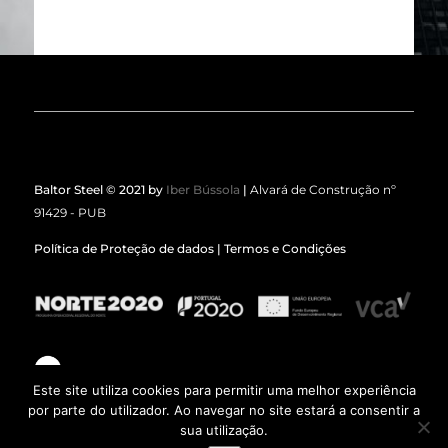
Baltor Steel © 2021 by
Iber Bússola
|
Alvará de Construção nº
91429 - PUB
Política de Proteção de dados
|
Termos e Condições
Este site utiliza cookies para permitir uma melhor experiência
por parte do utilizador. Ao navegar no site estará a consentir a
sua utilização.