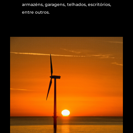
armazéns, garagens, telhados, escritórios,
entre outros.