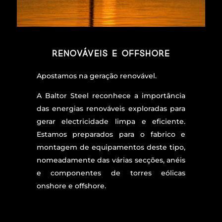
Renováveis e Offshore
Apostamos na geração renovável.
A Baltor Steel reconhece a importância
das energias renováveis exploradas para
gerar electricidade limpa e eficiente.
Estamos preparados para o fabrico e
montagem de equipamentos deste tipo,
nomeadamente das várias secções, anéis
e componentes de torres eólicas
onshore e offshore.