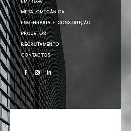
EMPRESA
METALOMECÂNICA
ENGENHARIA E CONSTRUÇÃO
PROJETOS
RECRUTAMENTO
CONTACTOS