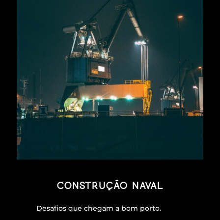
Construção Naval
Desafios que chegam a bom porto.