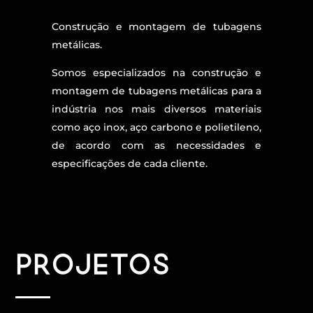
Construção e montagem de tubagens
metálicas.
Somos especializados na construção e
montagem de tubagens metálicas para a
indústria nos mais diversos materiais
como aço inox, aço carbono e polietileno,
de acordo com as necessidades e
especificações de cada cliente.
Projetos