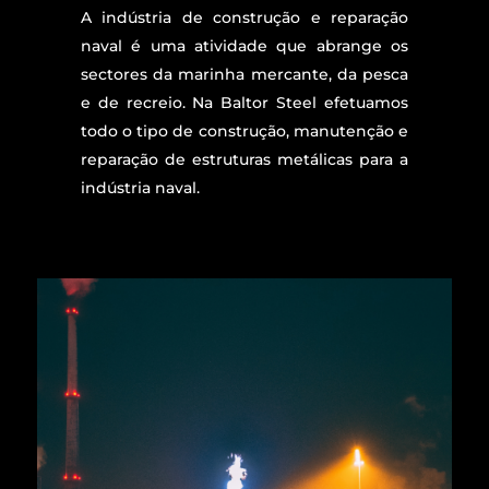
A indústria de construção e reparação
naval é uma atividade que abrange os
sectores da marinha mercante, da pesca
e de recreio. Na Baltor Steel efetuamos
todo o tipo de construção, manutenção e
reparação de estruturas metálicas para a
indústria naval.