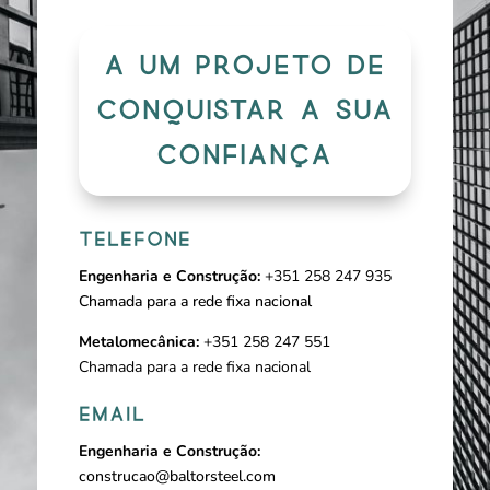
A UM PROJETO DE
CONQUISTAR A SUA
CONFIANÇA
TELEFONE
Engenharia e Construção:
+351 258 247 935
Chamada para a rede fixa nacional
Metalomecânica:
+351 258 247 551
Chamada para a rede fixa nacional
EMAIL
Engenharia e Construção:
construcao@baltorsteel.com