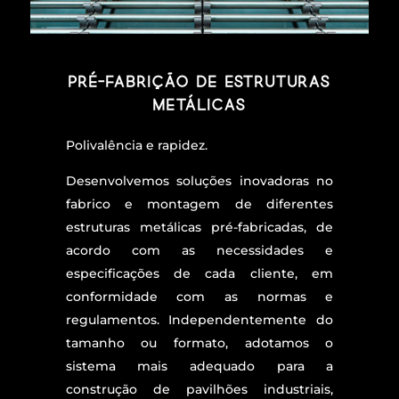
Pré-fabrição de Estruturas
Metálicas
Polivalência e rapidez.
Desenvolvemos soluções inovadoras no
fabrico e montagem de diferentes
estruturas metálicas pré-fabricadas, de
acordo com as necessidades e
especificações de cada cliente, em
conformidade com as normas e
regulamentos. Independentemente do
tamanho ou formato, adotamos o
sistema mais adequado para a
construção de pavilhões industriais,