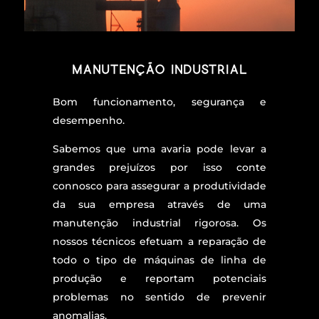
Manutenção Industrial
Bom funcionamento, segurança e
desempenho.
Sabemos que uma avaria pode levar a
grandes prejuízos por isso conte
connosco para assegurar a produtividade
da sua empresa através de uma
manutenção industrial rigorosa. Os
nossos técnicos efetuam a reparação de
todo o tipo de máquinas de linha de
produção e reportam potenciais
problemas no sentido de prevenir
anomalias.