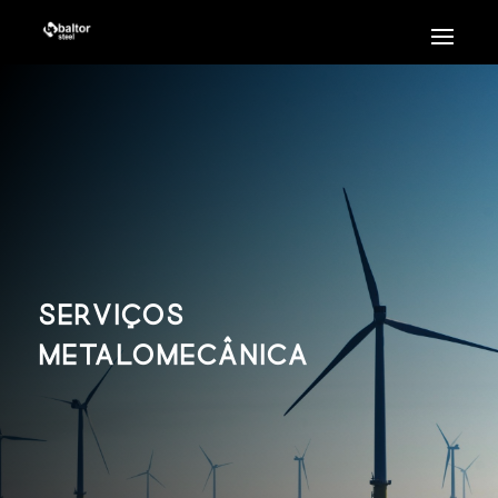
Serviços
Metalomecânica