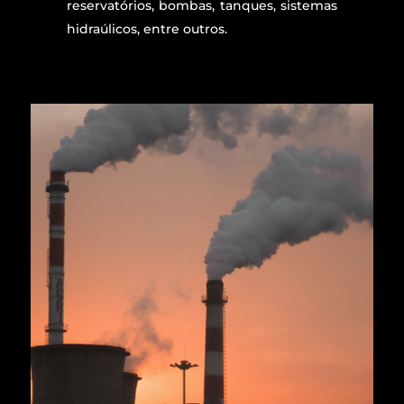
reservatórios, bombas, tanques, sistemas
hidraúlicos, entre outros.