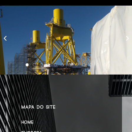
MAPA DO SITE
HOME