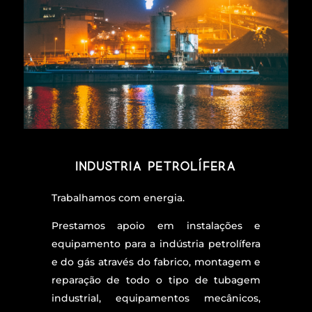
Industria Petrolífera
Trabalhamos com energia.
Prestamos apoio em instalações e
equipamento para a indústria petrolífera
e do gás através do fabrico, montagem e
reparação de todo o tipo de tubagem
industrial, equipamentos mecânicos,