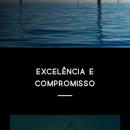
EXCELÊNCIA E
COMPROMISSO