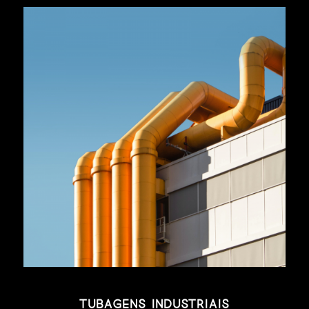
Tubagens Industriais