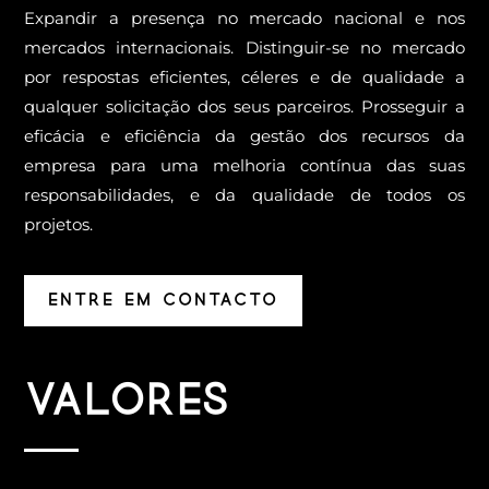
Expandir a presença no mercado nacional e nos
mercados internacionais. Distinguir-se no mercado
por respostas eficientes, céleres e de qualidade a
qualquer solicitação dos seus parceiros. Prosseguir a
eficácia e eficiência da gestão dos recursos da
empresa para uma melhoria contínua das suas
responsabilidades, e da qualidade de todos os
projetos.
ENTRE EM CONTACTO
Valores