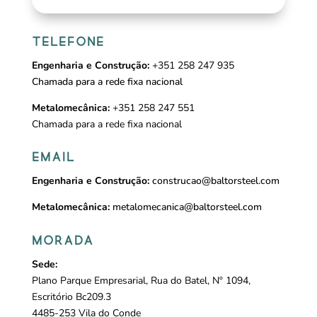
TELEFONE
Engenharia e Construção:
+351 258 247 935
Chamada para a rede fixa nacional
Metalomecânica:
+351 258 247 551
Chamada para a rede fixa nacional
EMAIL
Engenharia e Construção:
construcao@baltorsteel.com
Metalomecânica:
metalomecanica@baltorsteel.com
MORADA
Sede:
Plano Parque Empresarial, Rua do Batel, Nº 1094,
Escritório Bc209.3
4485-253 Vila do Conde