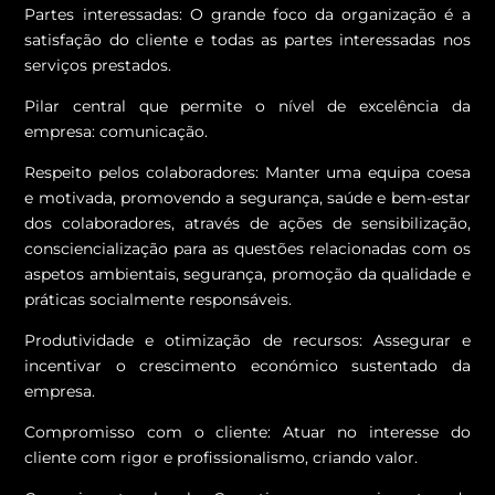
Partes interessadas:
O grande foco da organização é a
satisfação do cliente e todas as partes interessadas nos
serviços prestados.
Pilar central que permite o nível de excelência da
empresa: comunicação.
Respeito pelos colaboradores:
Manter uma equipa coesa
e motivada, promovendo a segurança, saúde e bem-estar
dos colaboradores, através de ações de sensibilização,
consciencialização para as questões relacionadas com os
aspetos ambientais, segurança, promoção da qualidade e
práticas socialmente responsáveis.
Produtividade e otimização de recursos: Assegurar e
incentivar o crescimento económico sustentado da
empresa.
Compromisso com o cliente: Atuar no interesse do
cliente com rigor e profissionalismo, criando valor.