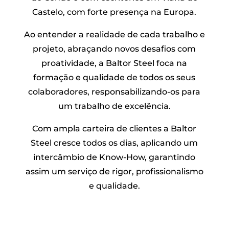
Castelo, com forte presença na Europa.
Ao entender a realidade de cada trabalho e
projeto, abraçando novos desafios com
proatividade, a Baltor Steel foca na
formação e qualidade de todos os seus
colaboradores, responsabilizando-os para
um trabalho de excelência.
Com ampla carteira de clientes a Baltor
Steel cresce todos os dias, aplicando um
intercâmbio de Know-How, garantindo
assim um serviço de rigor, profissionalismo
e qualidade.