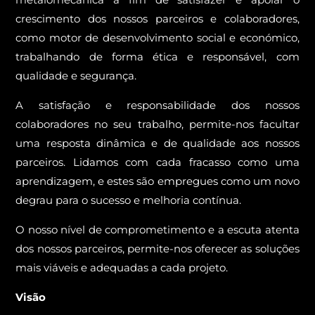
crescimento dos nossos parceiros e colaboradores,
como motor de desenvolvimento social e económico,
trabalhando de forma ética e responsável, com
qualidade e segurança.
A satisfação e responsabilidade dos nossos
colaboradores no seu trabalho, permite-nos facultar
uma resposta dinâmica e de qualidade aos nossos
parceiros. Lidamos com cada fracasso como uma
aprendizagem, e estes são empregues como um novo
degrau para o sucesso e melhoria contínua.
O nosso nível de comprometimento e a escuta atenta
dos nossos parceiros, permite-nos oferecer as soluções
mais viáveis e adequadas a cada projeto.
Visão