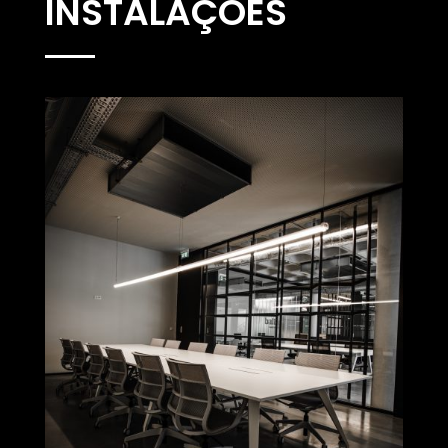
INSTALAÇÕES