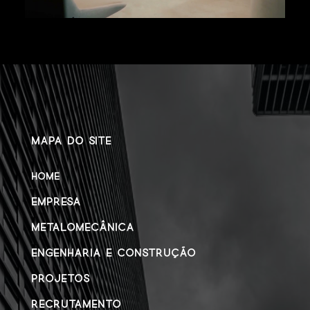
MAPA DO SITE
HOME
EMPRESA
METALOMECÂNICA
ENGENHARIA E CONSTRUÇÃO
PROJETOS
RECRUTAMENTO