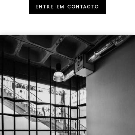
ENTRE EM CONTACTO