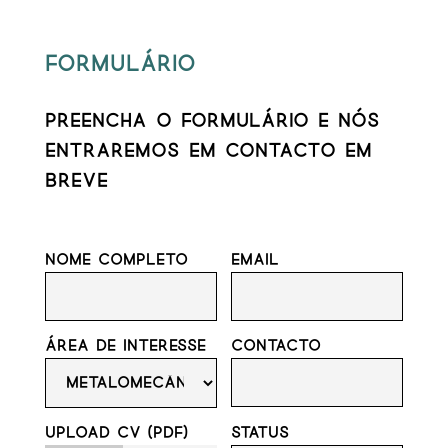
Formulário
Preencha o formulário e nós
entraremos em contacto em
breve
Nome completo
Email
Área de interesse
Contacto
Upload cv (pdf)
Status