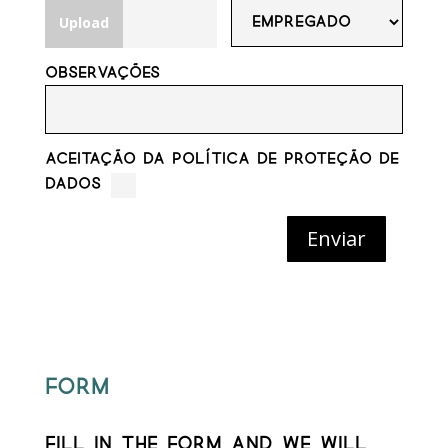
Upload
Observações
ACEITAÇÃO DA POLÍTICA DE PROTEÇÃO DE
DADOS
Enviar
Form
Fill in the form and we will