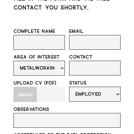
contact you shortly.
Complete Name
Email
Area of interest
Contact
Upload cv (pdf)
Status
Upload
Observations